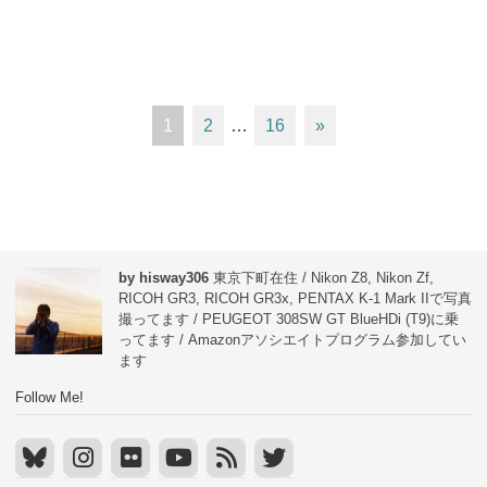
1
2
…
16
»
by hisway306
東京下町在住 / Nikon Z8, Nikon Zf,
RICOH GR3, RICOH GR3x, PENTAX K-1 Mark IIで写真
撮ってます / PEUGEOT 308SW GT BlueHDi (T9)に乗
ってます / Amazonアソシエイトプログラム参加してい
ます
Follow Me!