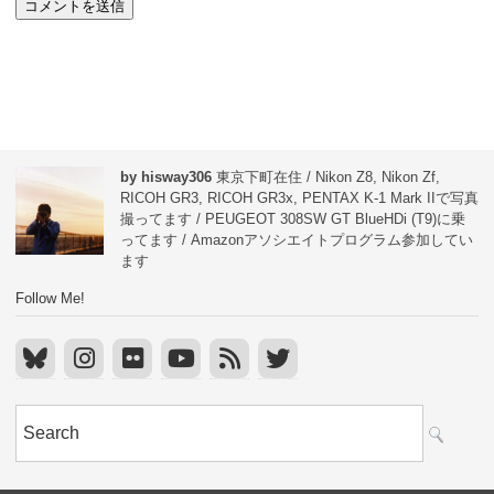
by hisway306
東京下町在住 / Nikon Z8, Nikon Zf,
RICOH GR3, RICOH GR3x, PENTAX K-1 Mark IIで写真
撮ってます / PEUGEOT 308SW GT BlueHDi (T9)に乗
ってます / Amazonアソシエイトプログラム参加してい
ます
Follow Me!