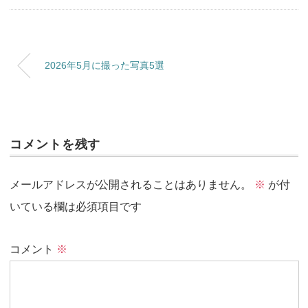
2026年5月に撮った写真5選
コメントを残す
メールアドレスが公開されることはありません。
※
が付
いている欄は必須項目です
コメント
※