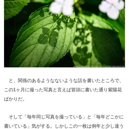
と、関係のあるようなないような話を書いたところで、
この1ヶ月に撮った写真と言えば冒頭に書いた通り紫陽花
ばかりだ。
そして「毎年同じ写真を撮っている」と「毎年どこかに
書いている」気がする。しかしこの一枚は例年と少し違う