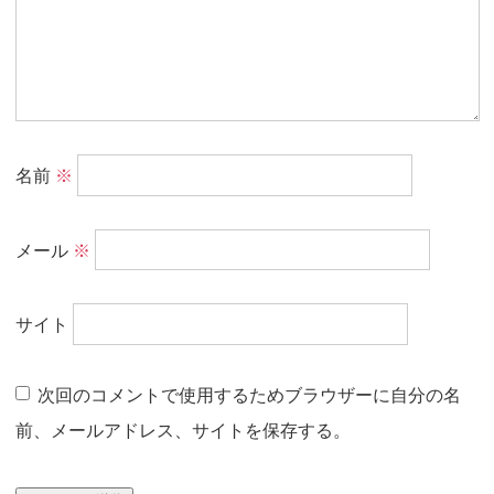
名前
※
メール
※
サイト
次回のコメントで使用するためブラウザーに自分の名
前、メールアドレス、サイトを保存する。