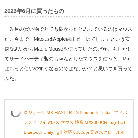
2026年6月に買ったもの
先月の買い物でとても良かったと思っているのはマウス
だ。今まで「MacにはApple純正品一択でしょ」という安
易な思いからMagic Mouseを使っていたのだが、もしかし
てサードパーティ製のちゃんとしたマウスを使うと、Mac
はもっと使いやすくなるのではないか？と思いつき買って
みた。
ロジクール MX MASTER 3S Bluetooth Edition アドバ
ンスド ワイヤレス マウス 静音 MX2300CR Logi Bolt
Bluetooth Unifying非対応 8000dpi 高速スクロールホ