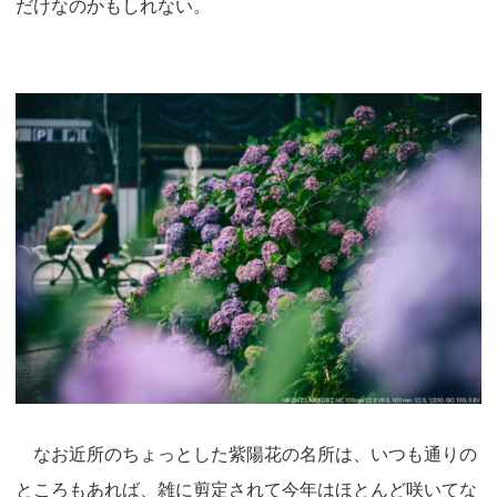
だけなのかもしれない。
なお近所のちょっとした紫陽花の名所は、いつも通りの
ところもあれば、雑に剪定されて今年はほとんど咲いてな