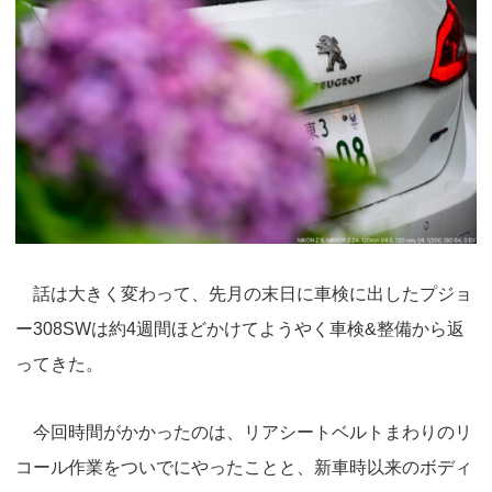
話は大きく変わって、先月の末日に車検に出したプジョ
ー308SWは約4週間ほどかけてようやく車検&整備から返
ってきた。
今回時間がかかったのは、リアシートベルトまわりのリ
コール作業をついでにやったことと、新車時以来のボディ