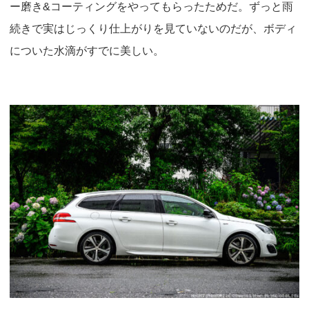
ー磨き&コーティングをやってもらったためだ。ずっと雨
続きで実はじっくり仕上がりを見ていないのだが、ボディ
についた水滴がすでに美しい。