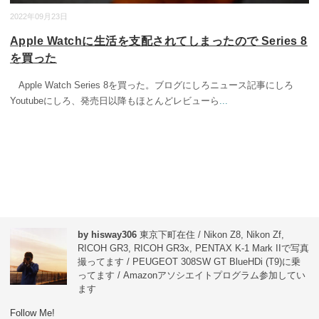
2022年09月23日
Apple Watchに生活を支配されてしまったので Series 8
を買った
Apple Watch Series 8を買った。ブログにしろニュース記事にしろ
Youtubeにしろ、発売日以降もほとんどレビューら
...
by hisway306
東京下町在住 / Nikon Z8, Nikon Zf,
RICOH GR3, RICOH GR3x, PENTAX K-1 Mark IIで写真
撮ってます / PEUGEOT 308SW GT BlueHDi (T9)に乗
ってます / Amazonアソシエイトプログラム参加してい
ます
Follow Me!