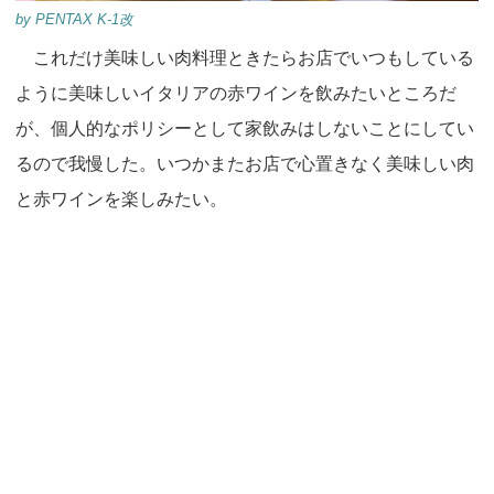
by PENTAX K-1改
これだけ美味しい肉料理ときたらお店でいつもしている
ように美味しいイタリアの赤ワインを飲みたいところだ
が、個人的なポリシーとして家飲みはしないことにしてい
るので我慢した。いつかまたお店で心置きなく美味しい肉
と赤ワインを楽しみたい。