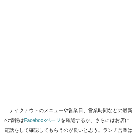
テイクアウトのメニューや営業日、営業時間などの最新
の情報は
Facebookページ
を確認するか、さらにはお店に
電話をして確認してもらうのが良いと思う。ランチ営業は