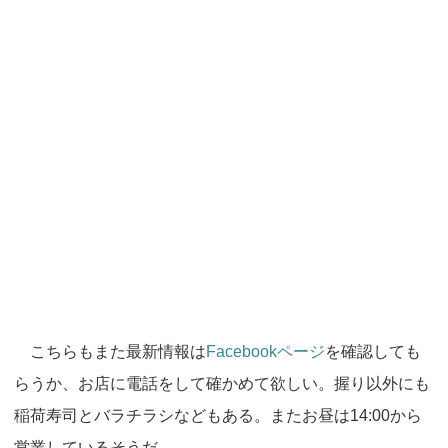
こちらもまた最新情報は
Facebookページ
を確認しても
らうか、お店に電話をして確かめて欲しい。握り以外にも
稲荷寿司とバラチラシなどもある。またお昼は14:00から
営業しているそうだ。