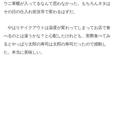
ウニ軍艦が入ってるなんて思わなかった。もちろんネタは
その日の仕入れ状況等で変わるはずだ。
やはりテイクアウトは温度が変わってしまってお店で食
べるのとは違うかな？と心配したけれども、実際食べてみ
るとやっぱり太郎の寿司は太郎の寿司だったので感動し
た。本当に美味しい。