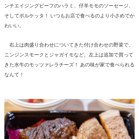
ンチエイジングビーフのハラミ、仔羊モモのソーセージ、
そしてポルケッタ！ いつもお店で食べるのより小さめでか
わいい。
右上は肉盛り合わせについてきた付け合わせの野菜で、
ニンジンスモークとジャガイモなど。左上は追加で買って
きた水牛のモッツァレラチーズ！ あの味が家で食べられる
なんて！