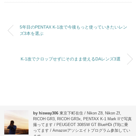
5年目のPENTAX K-1改で今後もっと使っていきたいレン
ズ3本を選ぶ
K-1改でクロップせずにそのまま使えるDAレンズ3選
by hisway306
東京下町在住 / Nikon Z8, Nikon Zf,
RICOH GR3, RICOH GR3x, PENTAX K-1 Mark IIで写真
撮ってます / PEUGEOT 308SW GT BlueHDi (T9)に乗
ってます / Amazonアソシエイトプログラム参加してい