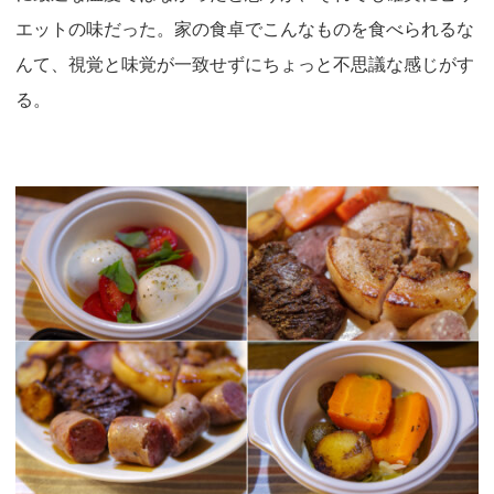
エットの味だった。家の食卓でこんなものを食べられるな
んて、視覚と味覚が一致せずにちょっと不思議な感じがす
る。