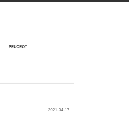
PEUGEOT
2021-04-17