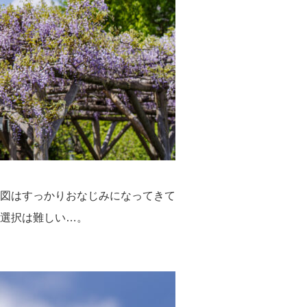
図はすっかりおなじみになってきて
選択は難しい…。