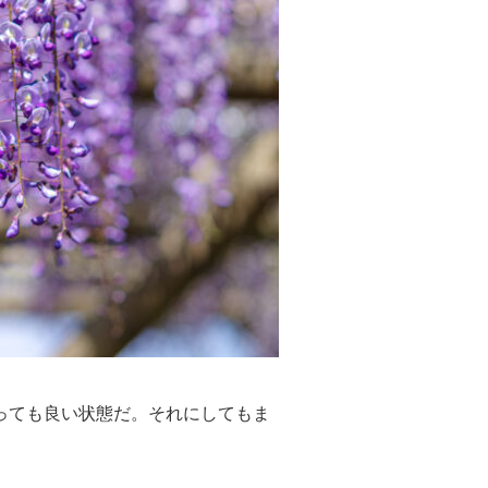
っても良い状態だ。それにしてもま