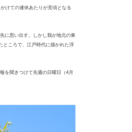
にかけての連休あたりが見頃となる
先に思い出す。しかし我が地元の東
きたところで、江戸時代に描かれた浮
報を聞きつけて先週の日曜日（4月