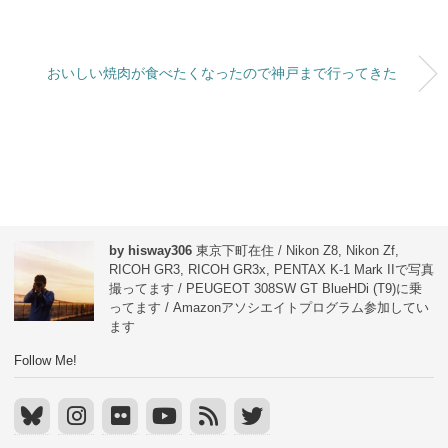
おいしい焼肉が食べたくなったので神戸まで行ってきた
by hisway306
東京下町在住 / Nikon Z8, Nikon Zf,
RICOH GR3, RICOH GR3x, PENTAX K-1 Mark IIで写真
撮ってます / PEUGEOT 308SW GT BlueHDi (T9)に乗
ってます / Amazonアソシエイトプログラム参加してい
ます
Follow Me!