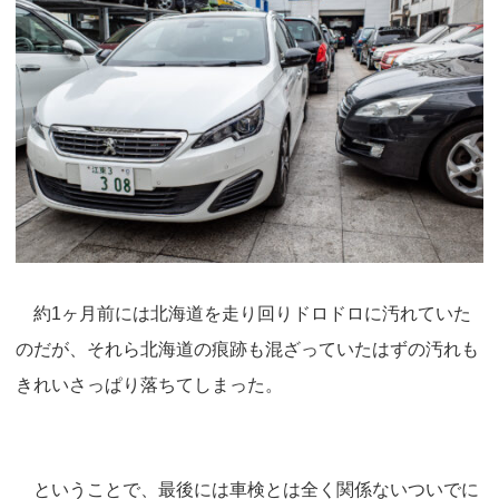
約1ヶ月前には北海道を走り回りドロドロに汚れていた
のだが、それら北海道の痕跡も混ざっていたはずの汚れも
きれいさっぱり落ちてしまった。
ということで、最後には車検とは全く関係ないついでに