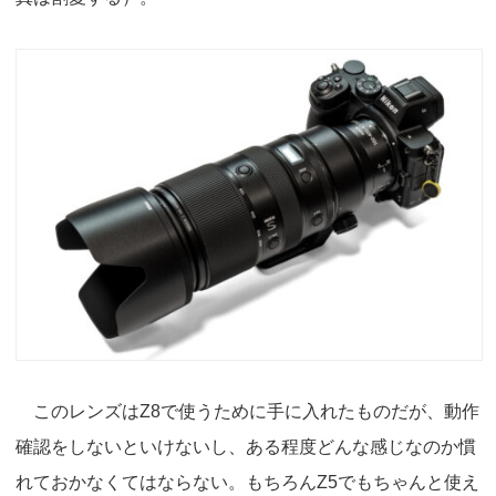
このレンズはZ8で使うために手に入れたものだが、動作
確認をしないといけないし、ある程度どんな感じなのか慣
れておかなくてはならない。もちろんZ5でもちゃんと使え