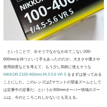
ということで、出そうでなかなか出てこない200-
600mmを待つという手もあったのだが、大きさや重さや
使用頻度などを考えて、もう少し気軽に使えそうな
NIKKOR Z100-400mm f/4.5-5.6 VR S
をまずは使ってみる
ことにした。このレンズはZマウントの望遠ズームとして
は定番中の定番だ。というか300mmオーバー領域のズー
ムは、今のところこれしかないとも言える。