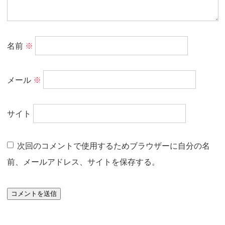
名前
※
メール
※
サイト
次回のコメントで使用するためブラウザーに自分の名
前、メールアドレス、サイトを保存する。