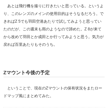
あとは飛行機を撮りに行きたいと思っている。というよ
り、このレンズのメインの使用目的はそうなるだろう。で
きればZ 5でも羽田空港あたりで試してみようと思ってい
たのだが、この週末も雨のようなので諦めた。Z 8が来て
から改めて羽田とか成田とか行ってみようと思う。気力が
戻れば百里あたりもそのうち。
Zマウント今後の予定
ということで、現在のZマウントの保有状況をまたロー
ドマップ風にまとめてみた。