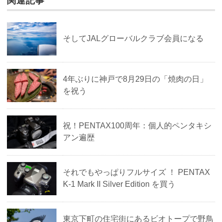
関連記事
そしてJALグローバルクラブ会員になる
4年ぶりに神戸で8月29日の「焼肉の日」
を祝う
祝！PENTAX100周年：個人的ペンタキシ
アン遍歴
それでもやっぱりフルサイズ ！ PENTAX
K-1 Mark II Silver Edition を買う
東京下町の住宅街にあるビオトープで野鳥