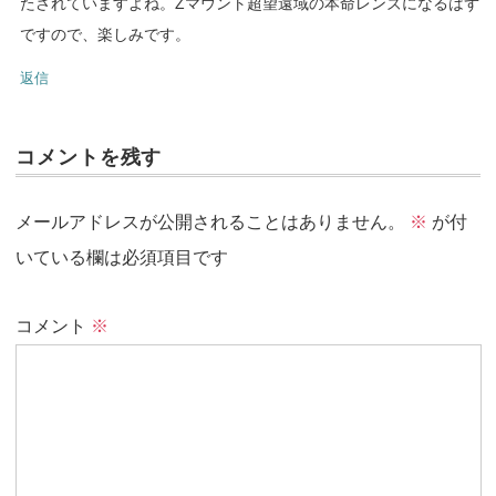
たされていますよね。Zマウント超望遠域の本命レンズになるはず
ですので、楽しみです。
返信
コメントを残す
メールアドレスが公開されることはありません。
※
が付
いている欄は必須項目です
コメント
※