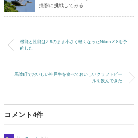
撮影に挑戦してみる
機能と性能はZ 9のまま小さく軽くなったNikon Z 8を予
約した
馬喰町でおいしい神戸牛を食べておいしいクラフトビー
ルを飲んできた
コメント4件