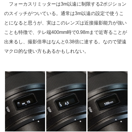
フォーカスリミッターは3m以遠に制限する2ポジション
のスイッチがついている。通常は3m以遠の設定で使うこ
とになると思うが、実はこのレンズは近接撮影能力が強い
ことも特徴で、テレ端400mm時で0.98mまで近寄ることが
出来るし、撮影倍率はなんと0.38倍に達する。なので望遠
マクロ的な使い方もあるかもしれない。