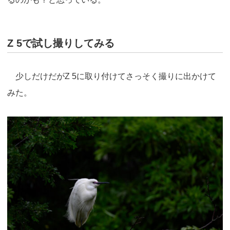
Z 5で試し撮りしてみる
少しだけだがZ 5に取り付けてさっそく撮りに出かけて
みた。