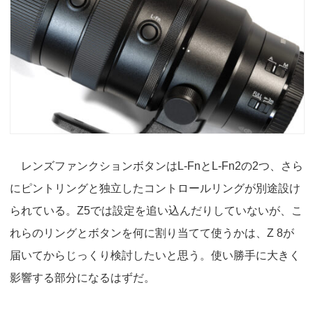
レンズファンクションボタンはL-FnとL-Fn2の2つ、さら
にピントリングと独立したコントロールリングが別途設け
られている。Z5では設定を追い込んだりしていないが、こ
れらのリングとボタンを何に割り当てて使うかは、Z 8が
届いてからじっくり検討したいと思う。使い勝手に大きく
影響する部分になるはずだ。