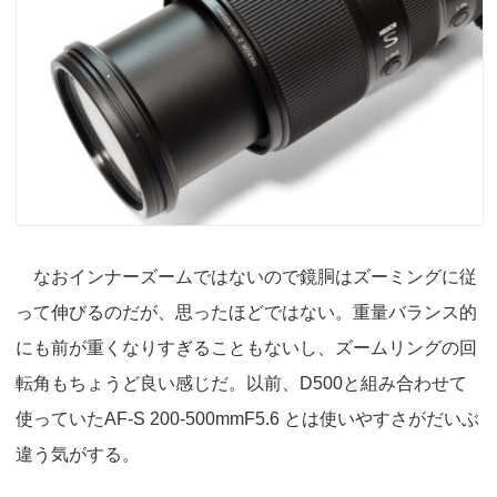
なおインナーズームではないので鏡胴はズーミングに従
って伸びるのだが、思ったほどではない。重量バランス的
にも前が重くなりすぎることもないし、ズームリングの回
転角もちょうど良い感じだ。以前、D500と組み合わせて
使っていたAF-S 200-500mmF5.6 とは使いやすさがだいぶ
違う気がする。