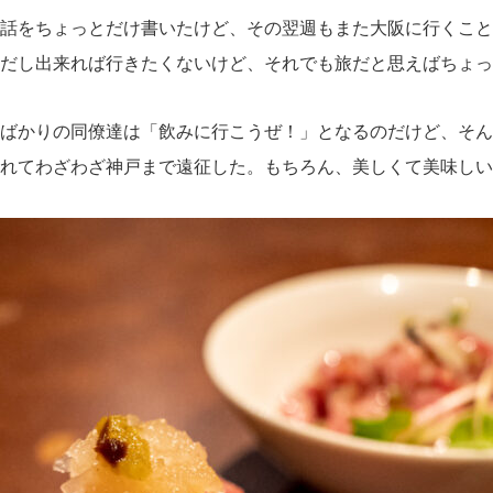
話をちょっとだけ書いたけど、その翌週もまた大阪に行くこと
倒だし出来れば行きたくないけど、それでも旅だと思えばちょっ
ばかりの同僚達は「飲みに行こうぜ！」となるのだけど、そん
れてわざわざ神戸まで遠征した。もちろん、美しくて美味しい