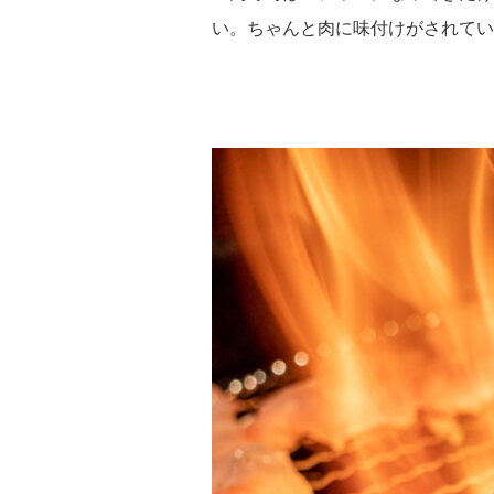
い。ちゃんと肉に味付けがされて