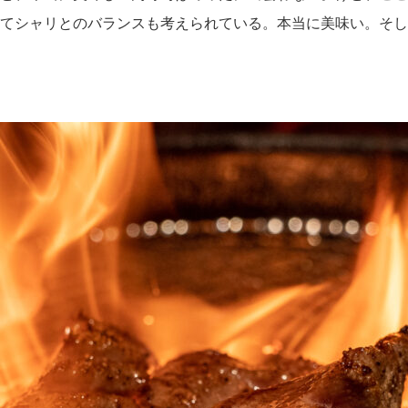
いてシャリとのバランスも考えられている。本当に美味い。そし