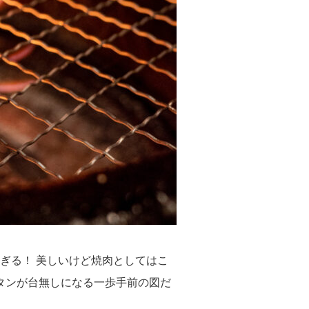
ぎる！ 美しいけど焼肉としてはこ
タンが台無しになる一歩手前の図だ