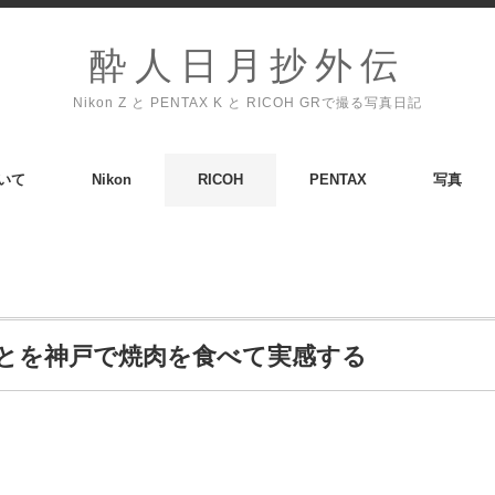
酔人日月抄外伝
Nikon Z と PENTAX K と RICOH GRで撮る写真日記
いて
Nikon
RICOH
PENTAX
写真
とを神戸で焼肉を食べて実感する