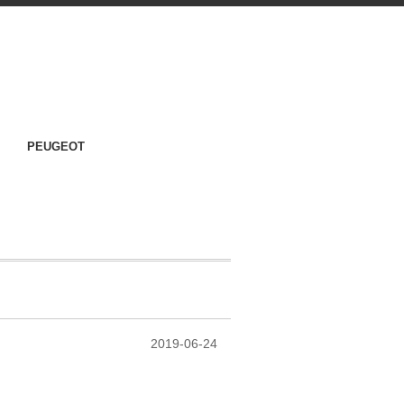
PEUGEOT
2019-06-24