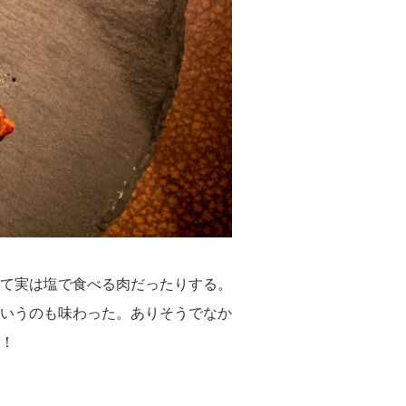
て実は塩で食べる肉だったりする。
いうのも味わった。ありそうでなか
！