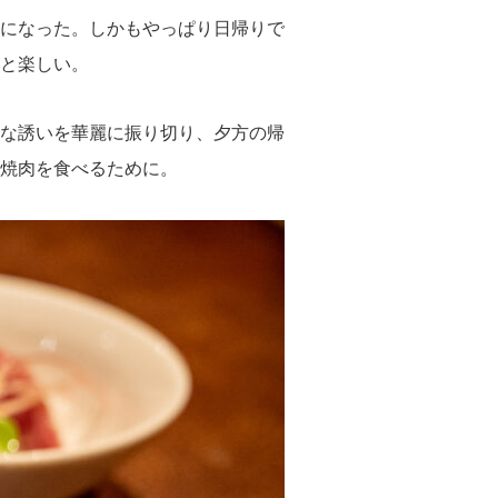
になった。しかもやっぱり日帰りで
と楽しい。
な誘いを華麗に振り切り、夕方の帰
焼肉を食べるために。