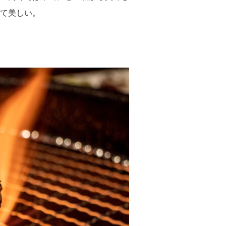
て美しい。