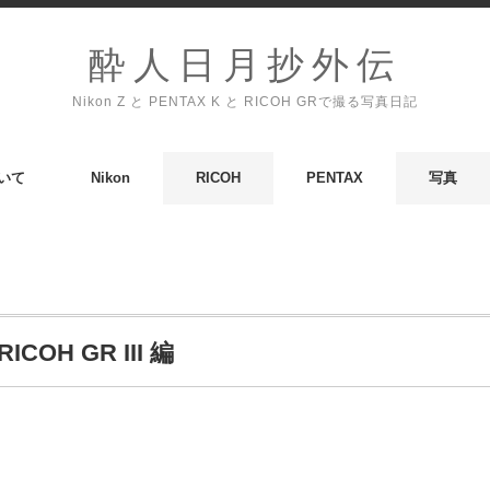
酔人日月抄外伝
Nikon Z と PENTAX K と RICOH GRで撮る写真日記
いて
Nikon
RICOH
PENTAX
写真
OH GR III 編