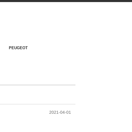
PEUGEOT
2021-04-01