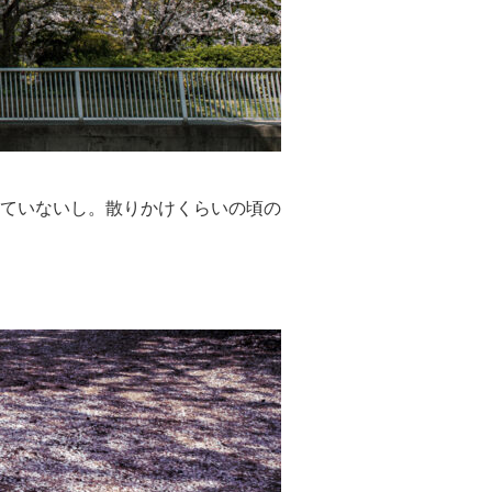
ていないし。散りかけくらいの頃の