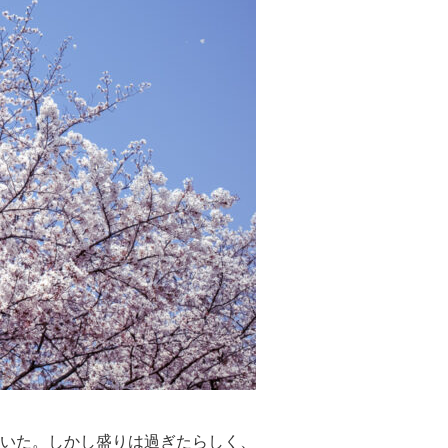
いた。しかし盛りは過ぎたらしく、