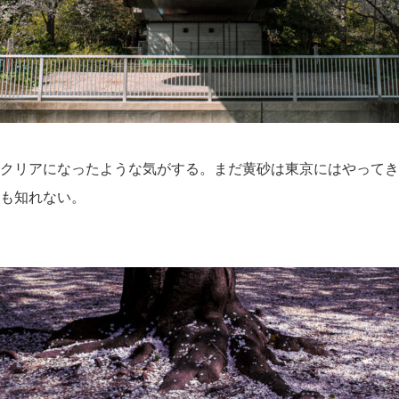
クリアになったような気がする。まだ黄砂は東京にはやってき
も知れない。