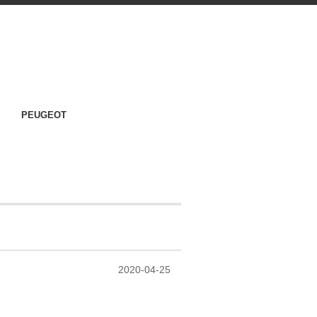
PEUGEOT
2020-04-25