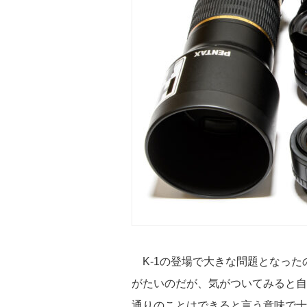
K-1の登場で大きな問題となった
がたいのだが、気がついてみると自
通りのことはできると言う意味で十