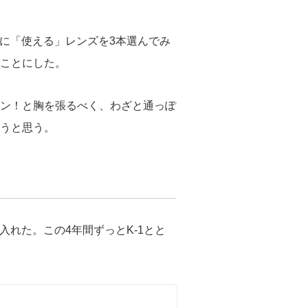
個人的に「使える」レンズを3本選んでみ
ことにした。
ン！と胸を張るべく、わざと通っぽ
うと思う。
入れた。この4年間ずっとK-1とと