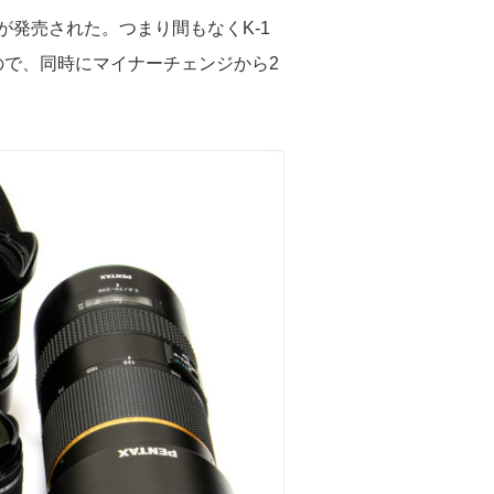
が発売された。つまり間もなくK-1
れたので、同時にマイナーチェンジから2