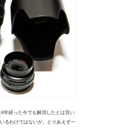
は4年経った今でも解消したとは言い
いるわけではないが、とりあえず一