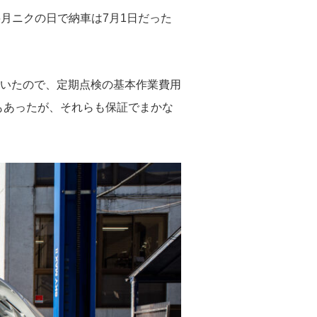
の6月ニクの日で納車は7月1日だった
いたので、定期点検の基本作業費用
ともあったが、それらも保証でまかな