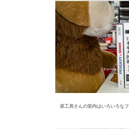
原工房さんの室内はいろいろなフ