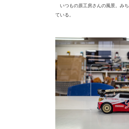
いつもの原工房さんの風景。みちみ
ている。