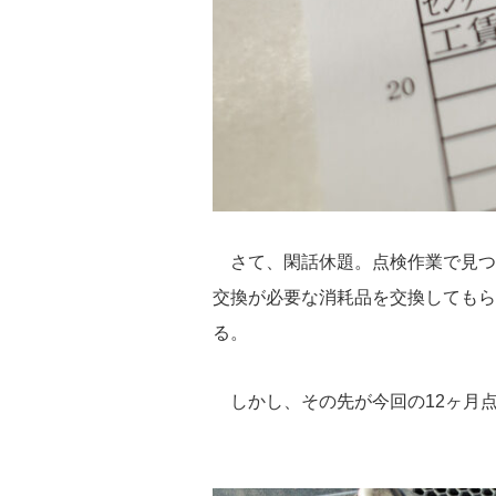
さて、閑話休題。点検作業で見つ
交換が必要な消耗品を交換してもらった
る。
しかし、その先が今回の12ヶ月