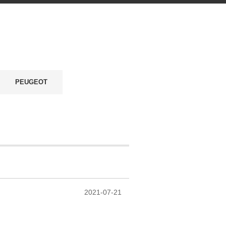
PEUGEOT
2021-07-21