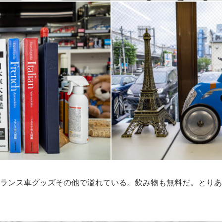
ランス車グッズその他で溢れている。飲み物も無料だ。とりあ