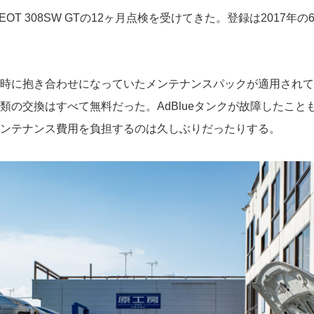
T 308SW GTの12ヶ月点検を受けてきた。登録は2017年
時に抱き合わせになっていたメンテナンスパックが適用されて
類の交換はすべて無料だった。AdBlueタンクが故障したこ
ンテナンス費用を負担するのは久しぶりだったりする。