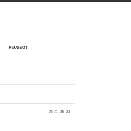
PEUGEOT
2021-08-31