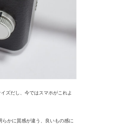
たサイズだし、今ではスマホがこれよ
明らかに質感が違う、良いもの感に