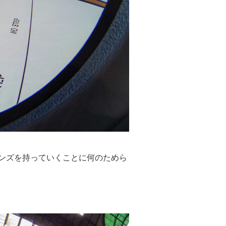
ンズを持っていくことに何のためら