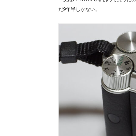
だ9年半しかない。