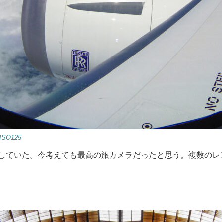
 ISO125
していた。今考えても最高の旅カメラだったと思う。複数のレ