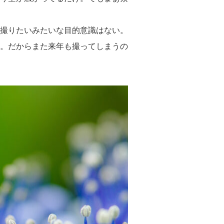
撮りたいみたいな目的意識はない。
。だからまた来年も撮ってしまうの