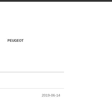
PEUGEOT
2019-06-14