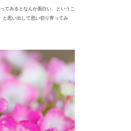
ってみるとなんか面白い、というこ
？ と思い出して思い切り寄ってみ