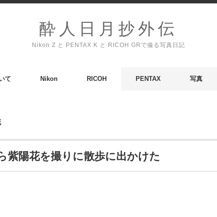
酔人日月抄外伝
Nikon Z と PENTAX K と RICOH GRで撮る写真日記
いて
Nikon
RICOH
PENTAX
写真
花
ら紫陽花を撮りに散歩に出かけた