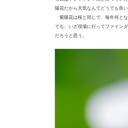
陽花だから天気なんてどうでも良い
紫陽花は桜と同じで、毎年何とな
でも、いざ現場に行ってファインダ
だろうと思う。