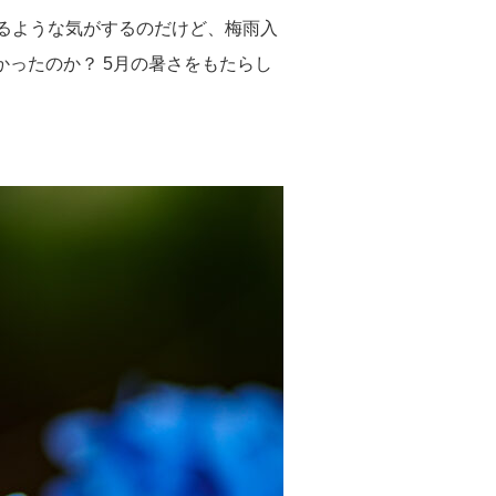
るような気がするのだけど、梅雨入
ったのか？ 5月の暑さをもたらし