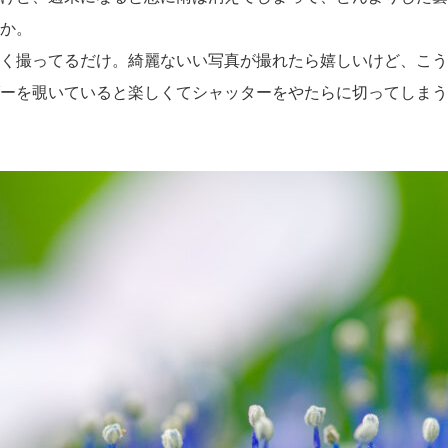
か。
く撮ってるだけ。綺麗ないい写真が撮れたら嬉しいけど、こう
ーを覗いていると楽しくてシャッターをやたらに切ってしまう