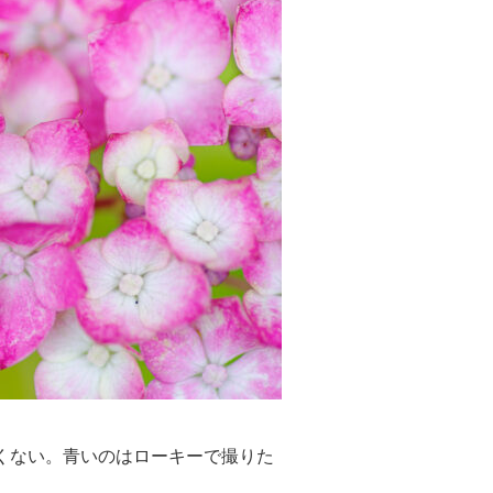
くない。青いのはローキーで撮りた