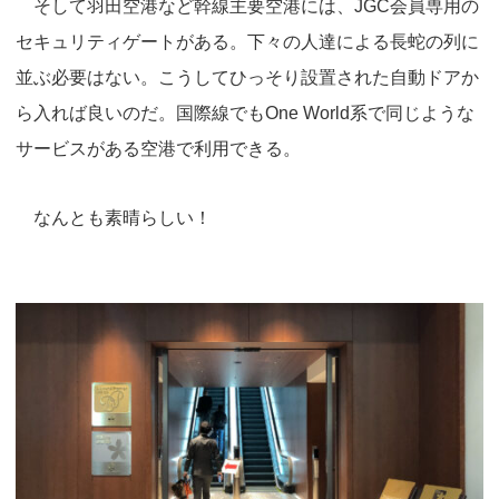
そして羽田空港など幹線主要空港には、JGC会員専用の
セキュリティゲートがある。下々の人達による長蛇の列に
並ぶ必要はない。こうしてひっそり設置された自動ドアか
ら入れば良いのだ。国際線でもOne World系で同じような
サービスがある空港で利用できる。
なんとも素晴らしい！