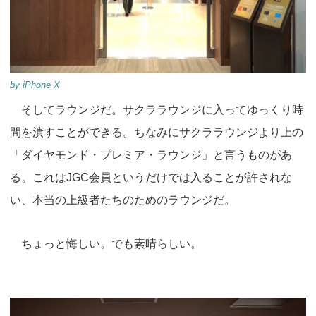
by iPhone X
そしてラウンジだ。サクララウンジに入ってゆっくり時
間を潰すことができる。ちなみにサクララウンジより上の
「ダイヤモンド・プレミア・ラウンジ」と言うものがあ
る。これはJGC会員というだけでは入ることが許されな
い、本当の上級者たちのためのラウンジだ。
ちょっと悔しい。でも素晴らしい。