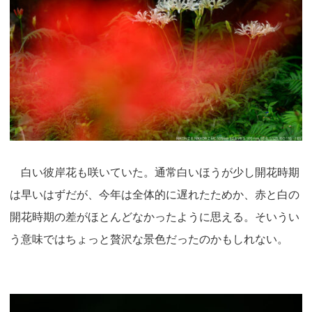
白い彼岸花も咲いていた。通常白いほうが少し開花時期
は早いはずだが、今年は全体的に遅れたためか、赤と白の
開花時期の差がほとんどなかったように思える。そいうい
う意味ではちょっと贅沢な景色だったのかもしれない。