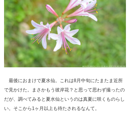
最後におまけで夏水仙。これは8月中旬にたまたま近所
で見かけた。まさかもう彼岸花？と思って思わず撮ったの
だが、調べてみると夏水仙というのは真夏に咲くものらし
い。そこから1ヶ月以上も待たされるなんて。