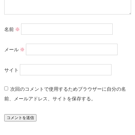
名前
※
メール
※
サイト
次回のコメントで使用するためブラウザーに自分の名
前、メールアドレス、サイトを保存する。