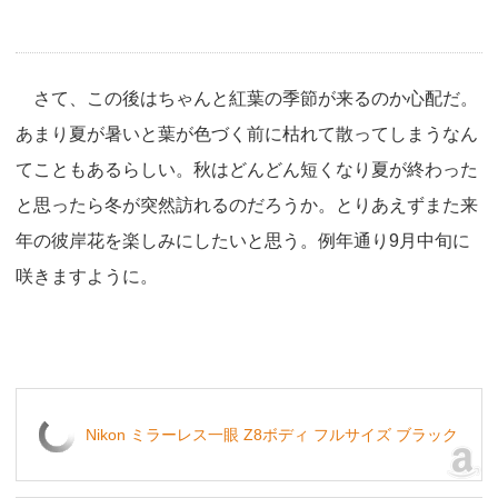
さて、この後はちゃんと紅葉の季節が来るのか心配だ。
あまり夏が暑いと葉が色づく前に枯れて散ってしまうなん
てこともあるらしい。秋はどんどん短くなり夏が終わった
と思ったら冬が突然訪れるのだろうか。とりあえずまた来
年の彼岸花を楽しみにしたいと思う。例年通り9月中旬に
咲きますように。
Nikon ミラーレス一眼 Z8ボディ フルサイズ ブラック