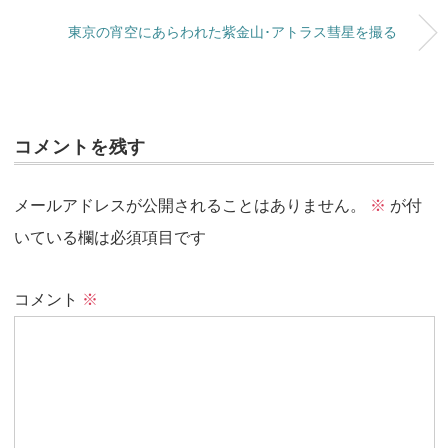
東京の宵空にあらわれた紫金山･アトラス彗星を撮る
コメントを残す
メールアドレスが公開されることはありません。
※
が付
いている欄は必須項目です
コメント
※