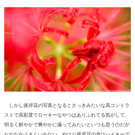
しかし彼岸花の写真となるとさっきみたいな高コントラ
ストで高彩度でローキーなやつはありふれてる気がして、
明るく鮮やかで爽やかに撮ってみたいといつも思うのだが
なかなかうまくいかない。やはり彼岸花の赤はハイキーで