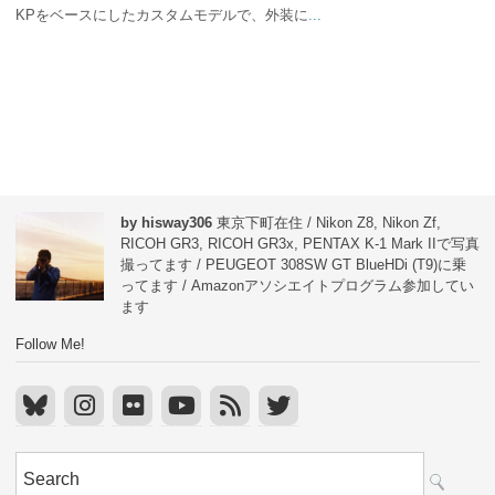
KPをベースにしたカスタムモデルで、外装に
...
by hisway306
東京下町在住 / Nikon Z8, Nikon Zf,
RICOH GR3, RICOH GR3x, PENTAX K-1 Mark IIで写真
撮ってます / PEUGEOT 308SW GT BlueHDi (T9)に乗
ってます / Amazonアソシエイトプログラム参加してい
ます
Follow Me!