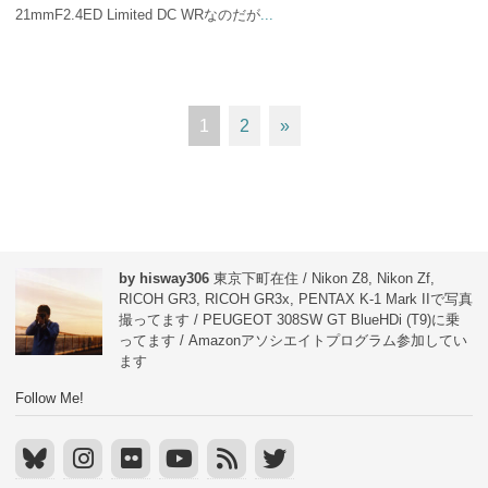
21mmF2.4ED Limited DC WRなのだが
...
1
2
»
by hisway306
東京下町在住 / Nikon Z8, Nikon Zf,
RICOH GR3, RICOH GR3x, PENTAX K-1 Mark IIで写真
撮ってます / PEUGEOT 308SW GT BlueHDi (T9)に乗
ってます / Amazonアソシエイトプログラム参加してい
ます
Follow Me!